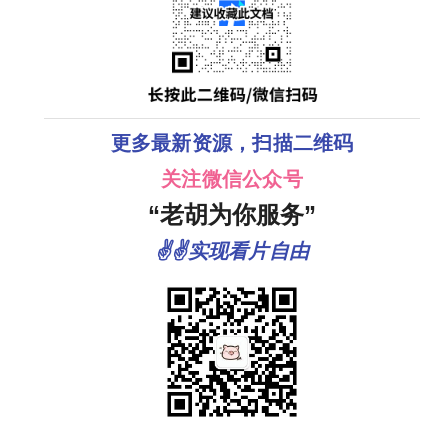
更多最新资源，扫描二维码
关注微信公众号
“老胡为你服务”
✌✌实现看片自由