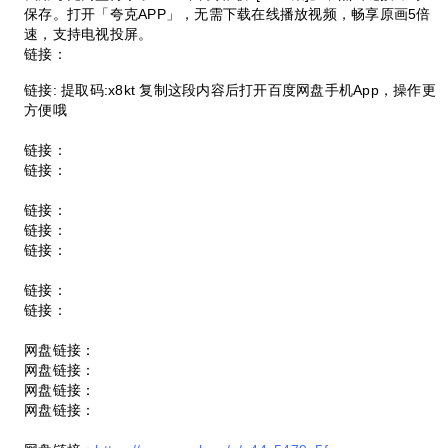
保存。打开「夸克APP」，无需下载在线播放视频，畅享原画5倍
速，支持电视投屏。
链接：
链接: 提取码:x8kt 复制这段内容后打开百度网盘手机App，操作更
方便哦
链接：
链接：
链接：
链接：
链接：
链接：
链接：
网盘链接：
网盘链接：
网盘链接：
网盘链接：