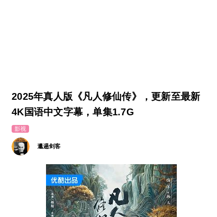
2025年真人版《凡人修仙传》，更新至最新
4K国语中文字幕，单集1.7G
影视
邋遢剑客