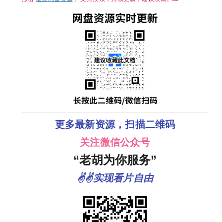
对抗以无法预
测形态进化的
感染者的故
事。
更多最新资源，扫描二维码
关注微信公众号
“老胡为你服务”
✌✌实现看片自由