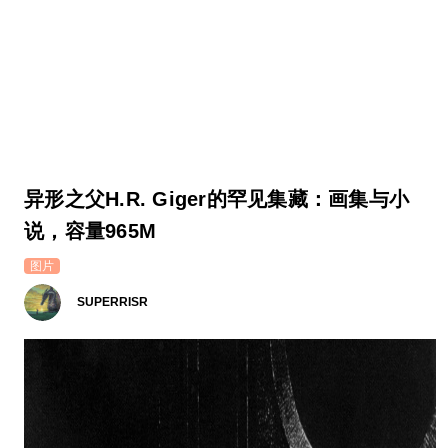
异形之父H.R. Giger的罕见集藏：画集与小
说，容量965M
图片
SUPERRISR