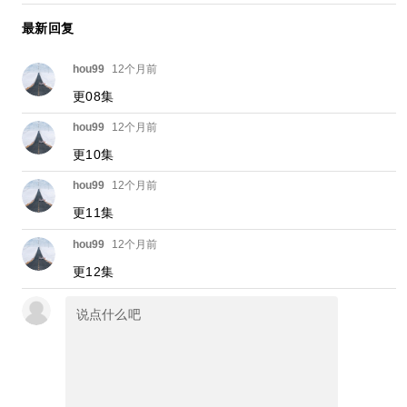
最新回复
hou99
12个月前
更08集
hou99
12个月前
更10集
hou99
12个月前
更11集
hou99
12个月前
更12集