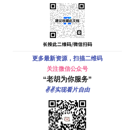
更多最新资源，扫描二维码
关注微信公众号
“老胡为你服务”
✌✌实现看片自由