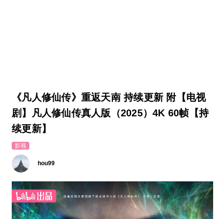
《凡人修仙传》重返天南 持续更新 附【电视
剧】凡人修仙传真人版（2025）4K 60帧【持
续更新】
影视
hou99