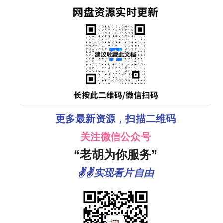
更多最新资源，扫描二维码
关注微信公众号
“老胡为你服务”
✌✌实现看片自由