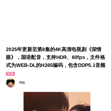
2025年更新至第8集的4K高清电视剧《深情
眼》，国语配音，支持HDR、60fps，文件格
式为WEB-DL的H265编码，包含DDP5.1音频
影视
TSS