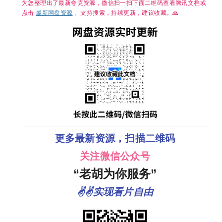
为您整理出了最新夸克资源，微信扫一扫下面二维码查看腾讯文档或
点击
最新网盘资源
。支持搜索，持续更新，建议收藏。🙏
更多最新资源，扫描二维码
关注微信公众号
“老胡为你服务”
✌✌实现看片自由