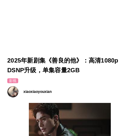
2025年新剧集《善良的他》：高清1080p
DSNP升级，单集容量2GB
影视
xiaoxiaoyouxian