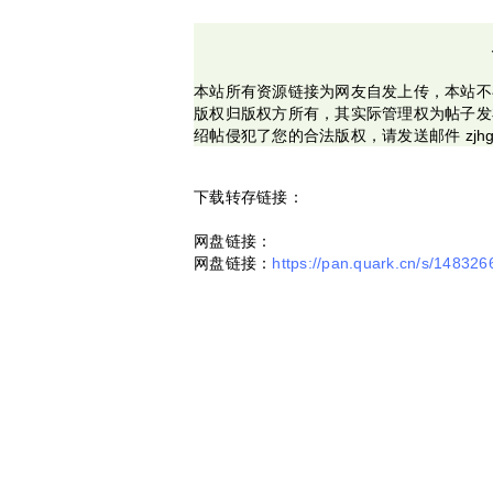
本站所有资源链接为网友自发上传，本站不
版权归版权方所有，其实际管理权为帖子发
绍帖侵犯了您的合法版权，请发送邮件 zjhg
下载转存链接：
网盘链接：
网盘链接：
https://pan.quark.cn/s/14832