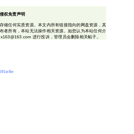
侵权免责声明
存储任何实质资源。本文内所有链接指向的网盘资源，其
布者所有，本站无法操作相关资源。如您认为本站任何介
x163@163.com 进行投诉，管理员会删除相关帖子。
6691e8e