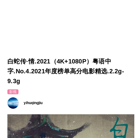
白蛇传·情.2021（4K+1080P）粤语中
字.No.4.2021年度榜单高分电影精选.2.2g-
9.3g
影视
yihuqingjiu