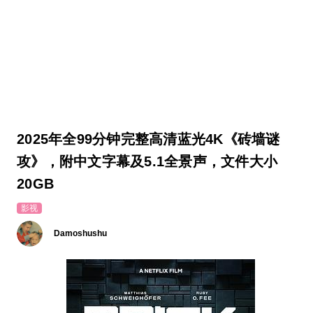
2025年全99分钟完整高清蓝光4K《砖墙谜
攻》，附中文字幕及5.1全景声，文件大小
20GB
影视
Damoshushu