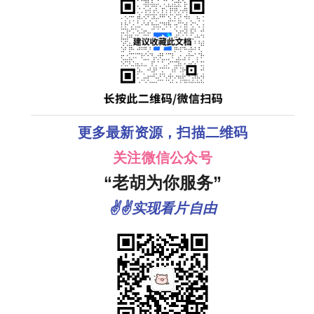
更多最新资源，扫描二维码
关注微信公众号
“老胡为你服务”
✌✌实现看片自由