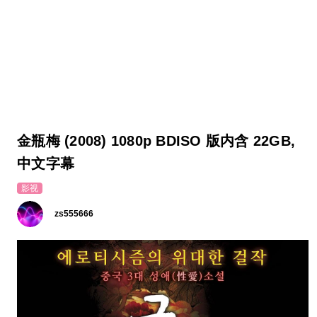
金瓶梅 (2008) 1080p BDISO 版内含 22GB,
中文字幕
影视
zs555666