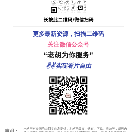
更多最新资源，扫描二维码
关注微信公众号
“老胡为你服务”
✌✌实现看片自由
本站所有资源均由网友自发提供，本站不缓存、储存、下载、播放等，所列内
声明：