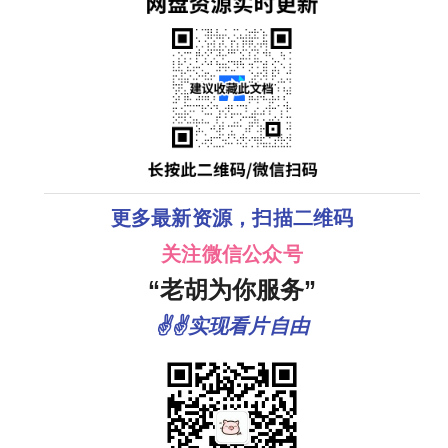
更多最新资源，扫描二维码
关注微信公众号
“老胡为你服务”
✌✌实现看片自由