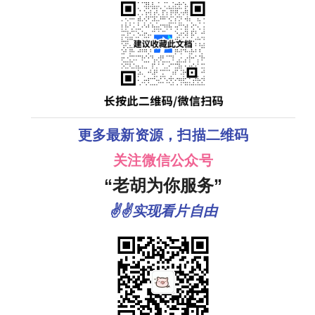
更多最新资源，扫描二维码
关注微信公众号
“老胡为你服务”
✌✌实现看片自由