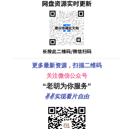
更多最新资源，扫描二维码
关注微信公众号
“老胡为你服务”
✌✌实现看片自由