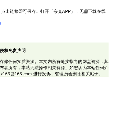
」，点击链接即可保存。打开「夸克APP」，无需下载在线
。
6
侵权免责声明
存储任何实质资源。本文内所有链接指向的网盘资源，其
布者所有，本站无法操作相关资源。如您认为本站任何介
x163@163.com 进行投诉，管理员会删除相关帖子。