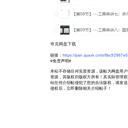
夸克网盘下载
链接：
https://pan.quark.cn/s/8bc92987e
#免责声明#
本站不存储任何实质资源，该帖为网盘用户
资源，其版权归版权方所有！其实际管理权
站任何介绍帖侵犯了您的合法版权，请发送
侵权后，立即删除相关介绍帖子！