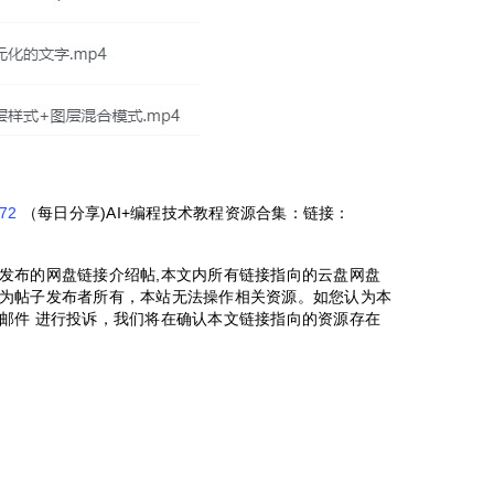
572
（每日分享)AI+编程技术教程资源合集：链接：
发布的网盘链接介绍帖,本文内所有链接指向的云盘网盘
为帖子发布者所有，本站无法操作相关资源。如您认为本
邮件 进行投诉，我们将在确认本文链接指向的资源存在