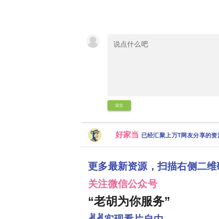
提交
好家当
已经汇聚上万T网友分享的
更多最新资源，扫描右侧二维
关注微信公众号
“老胡为你服务”