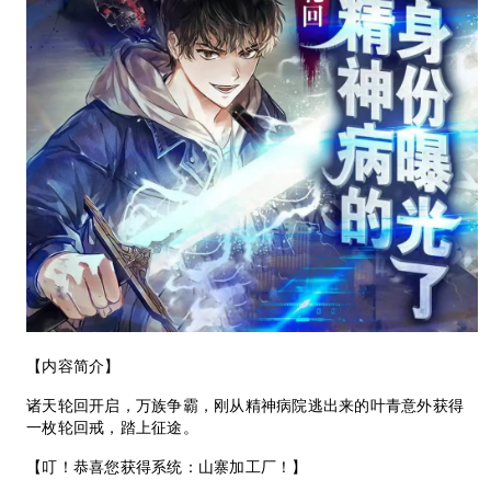
【内容简介】
诸天轮回开启，万族争霸，刚从精神病院逃出来的叶青意外获得
一枚轮回戒，踏上征途。
【叮！恭喜您获得系统：山寨加工厂！】