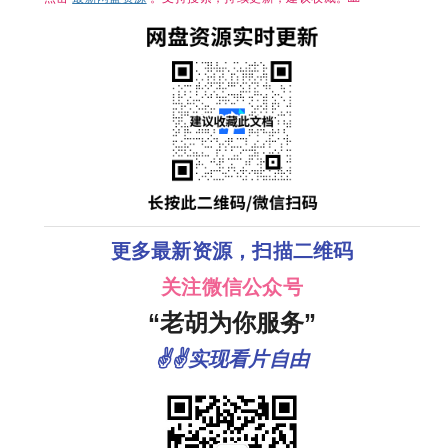
杨洋 / 章若楠 
方逸伦 】
更多最新资源，扫描二维码
关注微信公众号
“老胡为你服务”
✌✌实现看片自由