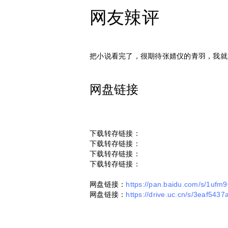
网友辣评
把小说看完了，很期待张婧仪的青羽，我就
网盘链接
下载转存链接：
下载转存链接：
下载转存链接：
下载转存链接：
网盘链接：
https://pan.baidu.com/s/1u
网盘链接：
https://drive.uc.cn/s/3eaf543