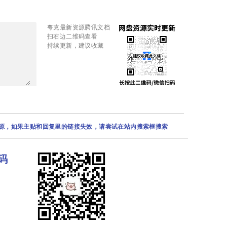
夸克最新资源腾讯文档
扫右边二维码查看
持续更新，建议收藏
资源，如果主贴和回复里的链接失效，请尝试在站内搜索框搜索
码