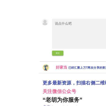
提交
好家当
已经汇聚上万T网友分享的
更多最新资源，扫描右侧二维
关注微信公众号
“老胡为你服务”