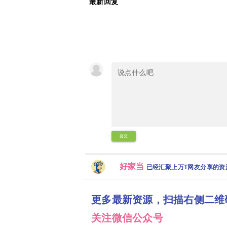
最新回复
提交
好家当
已经汇聚上万T网友分享的
更多最新资源，扫描右侧二维
关注微信公众号