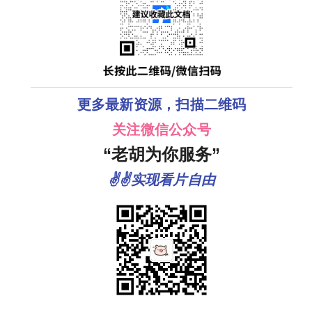
更多最新资源，扫描二维码
关注微信公众号
“老胡为你服务”
✌✌实现看片自由