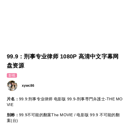
99.9：刑事专业律师 1080P 高清中文字幕网
盘资源
影视
xywc86
片名：
99.9:刑事专业律师 电影版 99.9-刑事専門弁護士-THE MO
VIE
别称：
99.9不可能的翻案The MOVIE / 电影版 99.9 不可能的翻
案(台)