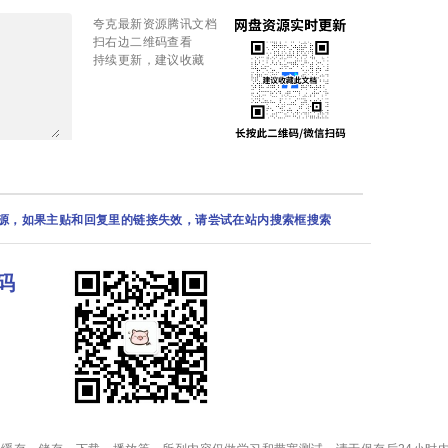
夸克最新资源腾讯文档
扫右边二维码查看
持续更新，建议收藏
资源，如果主贴和回复里的链接失效，请尝试在站内搜索框搜索
码