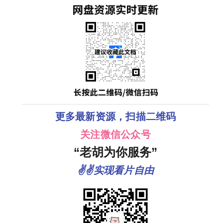
/ 倪大红 】夸
克
更多最新资源，扫描二维码
关注微信公众号
“老胡为你服务”
✌✌实现看片自由