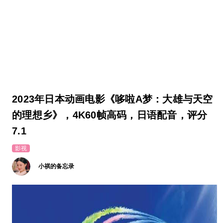
2023年日本动画电影《哆啦A梦：大雄与天空
的理想乡》，4K60帧高码，日语配音，评分
7.1
影视
小祺的备忘录