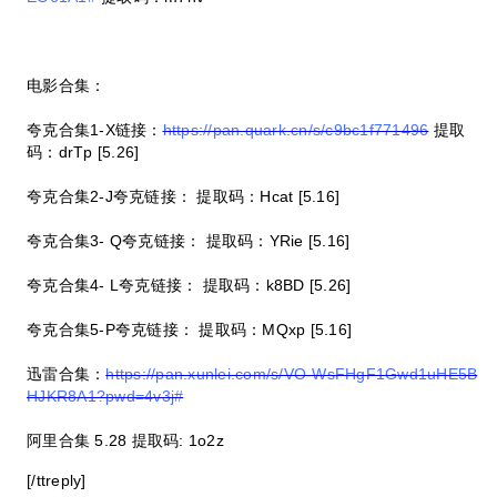
电影合集：
夸克合集1-X链接：
https://pan.quark.cn/s/c9bc1f771496
提取
码：drTp [5.26]
夸克合集2-J夸克链接： 提取码：Hcat [5.16]
夸克合集3- Q夸克链接： 提取码：YRie [5.16]
夸克合集4- L夸克链接： 提取码：k8BD [5.26]
夸克合集5-P夸克链接： 提取码：MQxp [5.16]
迅雷合集：
https://pan.xunlei.com/s/VO-WsFHgF1Gwd1uHE5B
HJKR8A1?pwd=4v3j#
阿里合集 5.28 提取码: 1o2z
[/ttreply]