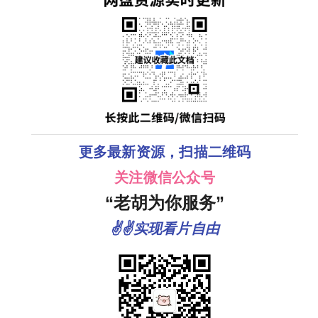
更多最新资源，扫描二维码
关注微信公众号
“老胡为你服务”
✌✌实现看片自由