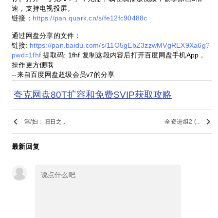
速，支持电视投屏。
链接：
https://pan.quark.cn/s/fe12fc90488c
通过网盘分享的文件：
链接:
https://pan.baidu.com/s/11O5gEbZ3zzwMVgREX9Xa6g?
pwd=1fhf
提取码: 1fhf 复制这段内容后打开百度网盘手机App，
操作更方便哦
--来自百度网盘超级会员v7的分享
夸克网盘80T扩容和免费SVIP获取攻略
keyboard_arrow_left
keyboard_arrow_right
淫/妇：旧日之..
全资进组2 (..
最新回复