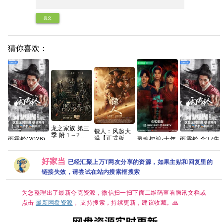
提交
猜你喜欢：
龙之家族 第三
镖人：风起大
季 附 1～2季
漠【正式版】
雨霖铃(2026)
雨霖铃 全37集
灵魂摆渡·十年‎
4K WEB-
手慢无 【吴
更新中
大结局 4K高码
【4K HDR 完
DL.DDP5.1 内
京、谢霆锋｜
[4k+1080P][国
率 【夸克百度
结】 又名：灵
嵌简繁英字幕
武侠/动作】
语中字][1.5GB
网盘+】
魂摆渡5 [于毅
好家当
已经汇聚上万T网友分享的资源，如果主贴和回复里的
【单集7GB左
【蓝光原盘
集]
刘智扬] 【附
右】
链接失效，请尝试在站内搜索框搜索
REMUX｜国
灵魂摆渡1-3季
粤双语】夸克
全系列】夸克
为您整理出了最新夸克资源，微信扫一扫下面二维码查看腾讯文档或
点击
最新网盘资源
。支持搜索，持续更新，建议收藏。🙏