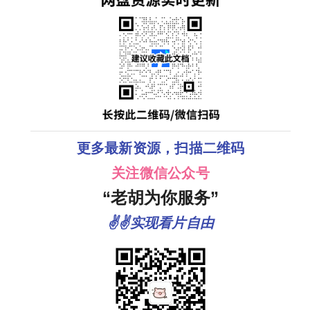
更多最新资源，扫描二维码
关注微信公众号
“老胡为你服务”
✌✌实现看片自由