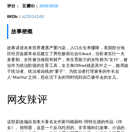
评分：
豆瓣ID：
36089658
IMDb：
tt22014140
故事梗概
故事讲述未来世界遭遇严重污染，人口出生率骤降，美国部分地
区经历血腥革命后建立了男性极权社会Gilead，当权者实行一夫
多妻制，女性被当做国有财产，有生育能力的女性称为“女仆”，被
迫作为统治阶级的生育工具，女主角Offred就是其中之一，她周旋
于统治者、统治者凶残的“妻子”、为统治者打理家务的年长女
人“Martha”之间，想在活下去的同时找到自己被夺走的女儿。
网友辣评
这部剧改编自加拿大著名女作家玛格丽特·阿特伍德的作品《侍
女》。很明显，这是一个反乌托邦的、非常规科幻故事。小说的