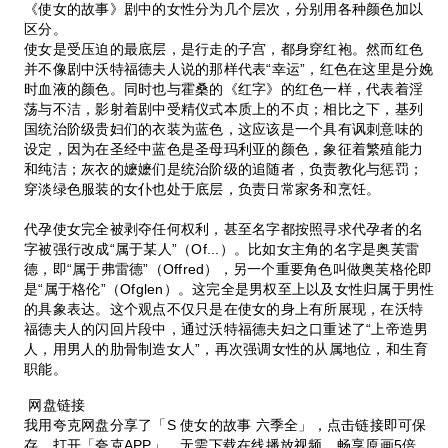
《使女的故事》剧中的女性分为几个层次，分别用各种颜色加以
区分。
使女是受压迫的最底层，是行走的子宫，都身穿红袍。然而红色
并不像剧中沃特福德夫人说的那样代表“幸运”，红色在这里是分娩
时血液的颜色。同时也与霍桑的《红字》的红色一样，代表着淫
荡与不洁，影射着剧中受精仪式本质上的不贞；相比之下，基列
国统治阶级贵妇们的衣装为蓝色，这应该是一个具有讽刺意味的
设定，因为在圣经中蓝色是圣母玛利亚的颜色，象征着繁殖能力
和纯洁；灰衣的嬷嬷们是统治阶级的追随者，负责教化与惩罚；
穿淡绿色服装的女仆也处于底层，负责日常家务和烹饪。
代孕使女完全被剥夺任何权利，甚至名字都按照寻求代孕者的名
字被强行改成“属于某人”（Of...）。比如女主角的名字是奥芙雷
德，即“属于弗雷德”（Offred），另一个重要角色叫做奥芙格伦即
是“属于格伦”（Ofglen）。这完全是男权至上以及女性归属于男性
的具象表达。这个观点不仅只是在使女的身上有所展现，在沃特
福德夫人的闪回片段中，通过沃特福德夫妇之口重述了“上帝造男
人，用男人的肋骨制造女人”，再次强调女性的从属地位，和生育
职能。
网盘链接
我用夸克网盘分享了「S 使女的故事 六季全」，点击链接即可保
存。打开「夸克APP」，无需下载在线播放视频，畅享原画5倍