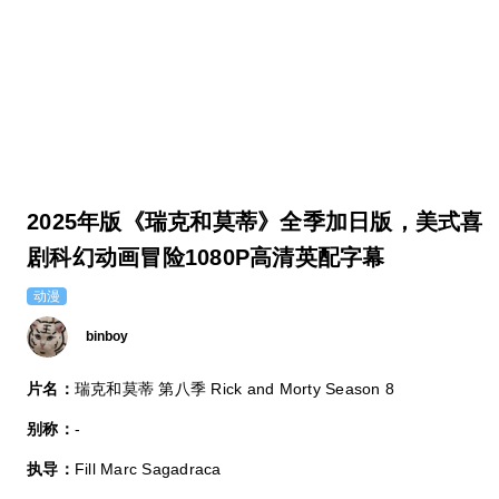
2025年版《瑞克和莫蒂》全季加日版，美式喜
剧科幻动画冒险1080P高清英配字幕
动漫
binboy
片名：
瑞克和莫蒂 第八季 Rick and Morty Season 8
别称：
-
执导：
Fill Marc Sagadraca