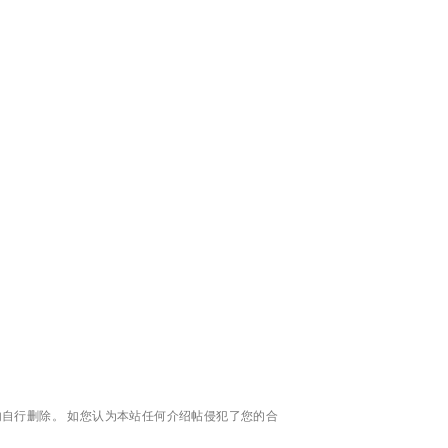
自行删除。 如您认为本站任何介绍帖侵犯了您的合