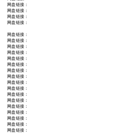
网盘链接：
网盘链接：
网盘链接：
网盘链接：
网盘链接：
网盘链接：
网盘链接：
网盘链接：
网盘链接：
网盘链接：
网盘链接：
网盘链接：
网盘链接：
网盘链接：
网盘链接：
网盘链接：
网盘链接：
网盘链接：
网盘链接：
网盘链接：
网盘链接：