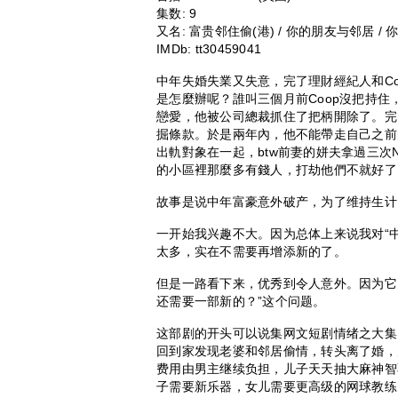
集数:
9
又名:
富贵邻住偷(港) / 你的朋友与邻居 / 
IMDb:
tt30459041
中年失婚失業又失意，完了理財經紀人和Coo
是怎麼辦呢？誰叫三個月前Coop沒把持
戀愛，他被公司總裁抓住了把柄開除了。完
掘條款。於是兩年內，他不能帶走自己之前
出軌對象在一起，btw前妻的姘夫拿過三次
的小區裡那麼多有錢人，打劫他們不就好了
故事是说中年富豪意外破产，为了维持生计
一开始我兴趣不大。因为总体上来说我对“
太多，实在不需要再增添新的了。
但是一路看下来，优秀到令人意外。因为它
还需要一部新的？”这个问题。
这部剧的开头可以说集网文短剧情绪之大集
回到家发现老婆和邻居偷情，转头离了婚，
费用由男主继续负担，儿子天天抽大麻神智
子需要新乐器，女儿需要更高级的网球教练