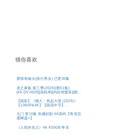
猜你喜欢
爱情有烟火(投行男女) 已更30集
龙之家族 第三季(2026)[更01集]
[4K.DV.HDR][高码率][内封简繁英][附1-
2季][8GB集]
【国影】《镖人：风起大漠 (2026)》
【1080P&4K】【国语中字】
【20.7G】
九门 更10集 热播好剧 4K高码【夸克百
度网盘+】
《人民的名义》4K 430GB 夸克