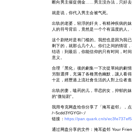
断向男主催促佣金……男主没办法，只好去
就是说，你代入男主会被气死。
出轨的老婆，轻浮的奸夫，有精神疾病的妹
人的符号背后，竟然是一个个有温度的人。
这个剧绝对是有门槛的。我想也是因为我已
剩下的，就那么几个人。你们之间的情谊，
结语：到最后，你能信仰的只有时间，时间
意义。
合理「黑化」後的劇集一下次從單純的劇情
另類選擇，充滿了各種黑色幽默，讓人看得
十足，經歷過上流社會生活的人對上位者進
出轨的妻，嗑药的儿，早恋的女，抑郁的妹
的“微短剧”。
我用夸克网盘给你分享了「掩耳盗邻」，点
/~5cdd3YGYGl~:/
链接：
https://pan.quark.cn/s/ec3fe737ef
通过网盘分享的文件：掩耳盗邻 Your Friends 