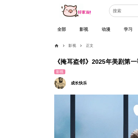
全部
影视
动漫
学习
home
影视
正文
chevron_right
chevron_right
《掩耳盗邻》2025年美剧第
影视
成长快乐