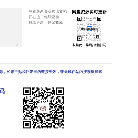
夸克最新资源腾讯文档
扫右边二维码查看
持续更新，建议收藏
资源，如果主贴和回复里的链接失效，请尝试在站内搜索框搜索
码