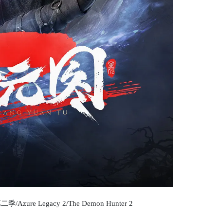
re Legacy 2/The Demon Hunter 2