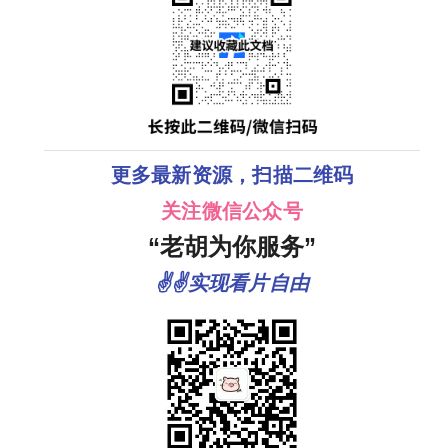
更多最新资源，扫描二维码
关注微信公众号
“老胡为你服务”
✌✌实现看片自由