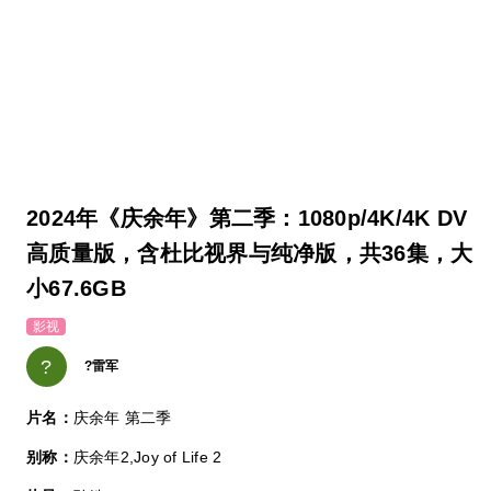
2024年《庆余年》第二季：1080p/4K/4K DV
高质量版，含杜比视界与纯净版，共36集，大
小67.6GB
影视
?
?雷军
片名：
庆余年 第二季
别称：
庆余年2,Joy of Life 2