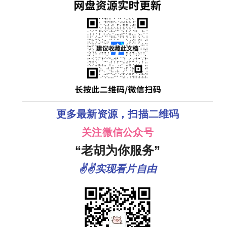
更多最新资源，扫描二维码
关注微信公众号
“老胡为你服务”
✌✌实现看片自由