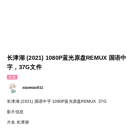
长津湖 (2021) 1080P蓝光原盘REMUX 国语中
字，37G文件
影视
xiaomiao511
长津湖 (2021) 国语中字 1080P蓝光原盘REMUX 37G
影片信息
片名 长津湖