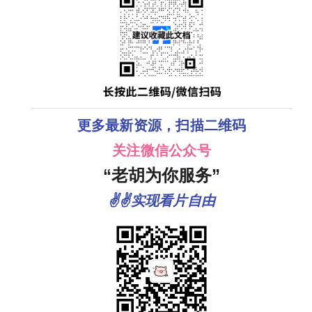
更多最新资源，扫描二维码
关注微信公众号
“老胡为你服务”
✌✌实现看片自由