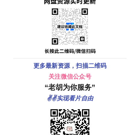
更多最新资源，扫描二维码
关注微信公众号
“老胡为你服务”
✌✌实现看片自由