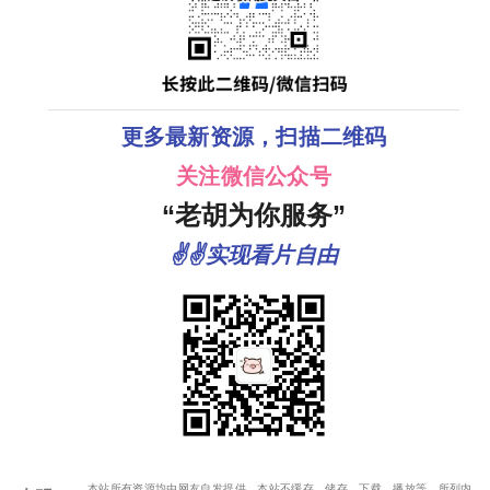
更多最新资源，扫描二维码
关注微信公众号
“老胡为你服务”
✌✌实现看片自由
本站所有资源均由网友自发提供，本站不缓存、储存、下载、播放等，所列内