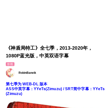
《神盾局特工》全七季，2013-2020年，
1080P蓝光版，中英双语字幕
影视
RobinBaneik
第七季为 WEB-DL 版本
ASS中英字幕：YYeTs(Zimuzu) / SRT简中字幕：YYeTs
(Zimuzu)