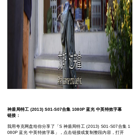
神盾局特工 (2013) S01-S07合集 1080P 蓝光 中英特效字幕
链接：
我用夸克网盘给你分享了「S 神盾局特工 (2013) S01-S07合集 1
080P 蓝光 中英特效字幕」，点击链接或复制整段内容，打开