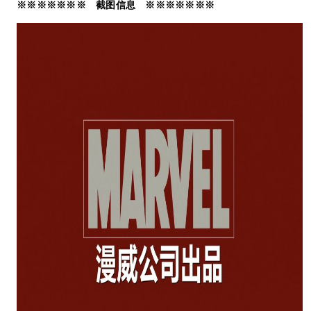
※※※※※※※ 截图信息 ※※※※※※※