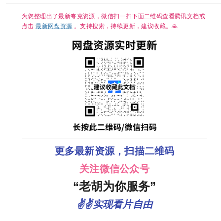
为您整理出了最新夸克资源，微信扫一扫下面二维码查看腾讯文档或
点击
最新网盘资源
。支持搜索，持续更新，建议收藏。🙏
更多最新资源，扫描二维码
关注微信公众号
“老胡为你服务”
✌✌实现看片自由