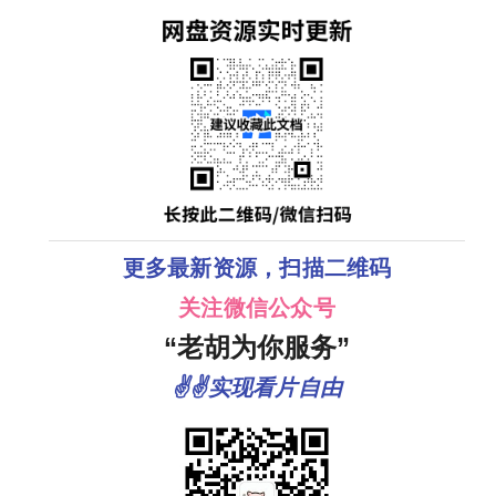
更多最新资源，扫描二维码
关注微信公众号
“老胡为你服务”
✌✌实现看片自由