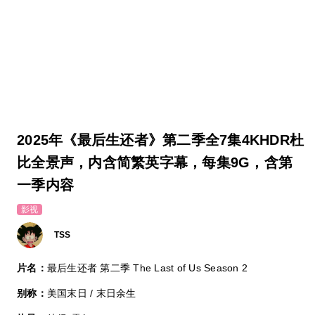
2025年《最后生还者》第二季全7集4KHDR杜
比全景声，内含简繁英字幕，每集9G，含第
一季内容
影视
TSS
片名：
最后生还者 第二季 The Last of Us Season 2
别称：
美国末日 / 末日余生