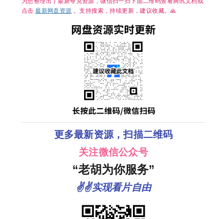
为您整理出了最新夸克资源，微信扫一扫下面二维码查看腾讯文档或
点击
最新网盘资源
。支持搜索，持续更新，建议收藏。🙏
更多最新资源，扫描二维码
关注微信公众号
“老胡为你服务”
✌✌实现看片自由