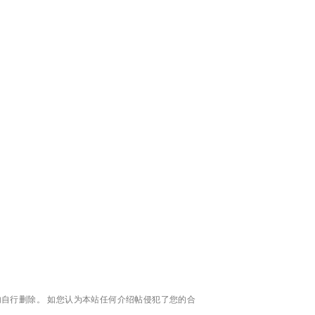
自行删除。 如您认为本站任何介绍帖侵犯了您的合