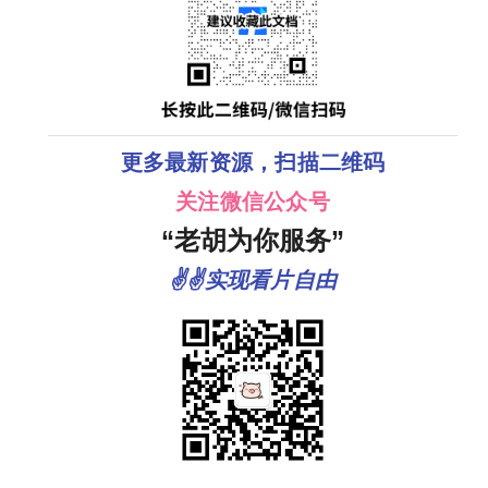
更多最新资源，扫描二维码
关注微信公众号
“老胡为你服务”
✌✌实现看片自由