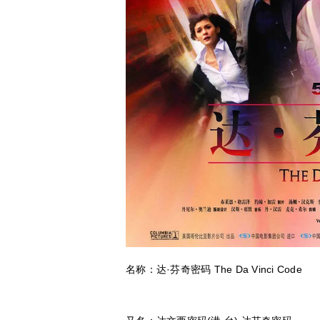
名称：达·芬奇密码 The Da Vinci Code