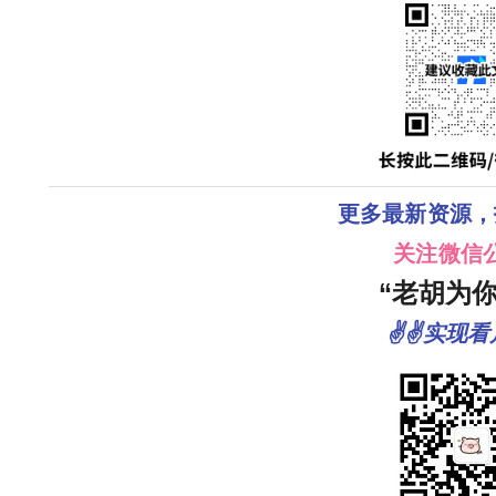
更多最新资源，
关注微信
“老胡为你
✌✌实现看