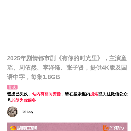
2025年剧情都市剧《有你的时光里》，主演童
瑶、周依然、李泽锋、张子贤，提供4K版及国
语中字，每集1.8GB
影视
链接已失效，
站内有相同资源
，请在搜索框内
搜索
或关注微信公众
号
老胡为你服务
binboy