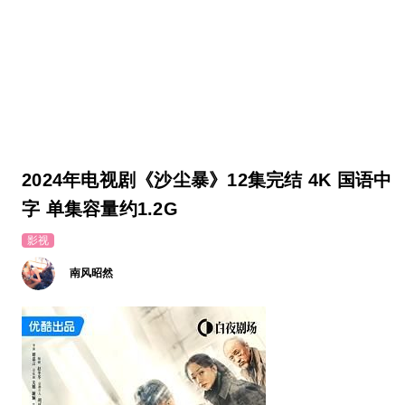
2024年电视剧《沙尘暴》12集完结 4K 国语中
字 单集容量约1.2G
影视
南风昭然